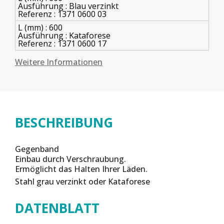
Ausführung : Blau verzinkt
Referenz : 1371 0600 03
L (mm) : 600
Ausführung : Kataforese
Referenz : 1371 0600 17
Weitere Informationen
BESCHREIBUNG
Gegenband
Einbau durch Verschraubung.
Ermöglicht das Halten Ihrer Läden.
Stahl grau verzinkt oder Kataforese
DATENBLATT