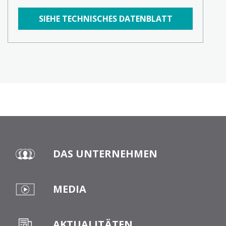
SIEHE TECHNISCHES DATENBLATT
DAS UNTERNEHMEN
MEDIA
AKTUALITÄTEN