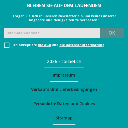
BLEIBEN SIE AUF DEM LAUFENDEN
Tragen Sie sich in unseren Newsletter ein, um keines unserer
Angebote und Neuigkeiten zu verpassen !
Ich akzeptiere
die AGB
und
die Datenschutzerklärung
2026 - torbel.ch
Impressum
Verkaufs Und Lieferbedingungen
Persönliche Daten und Cookies
Sitemap