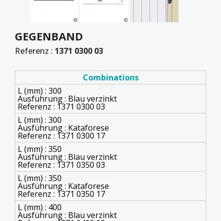
GEGENBAND
Referenz :
1371 0300 03
Combinations
L (mm) : 300
Ausführung : Blau verzinkt
Referenz : 1371 0300 03
L (mm) : 300
Ausführung : Kataforese
Referenz : 1371 0300 17
L (mm) : 350
Ausführung : Blau verzinkt
Referenz : 1371 0350 03
L (mm) : 350
Ausführung : Kataforese
Referenz : 1371 0350 17
L (mm) : 400
Ausführung : Blau verzinkt