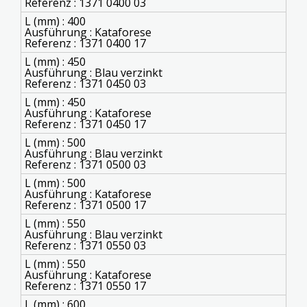
Referenz : 1371 0400 03
L (mm) : 400
Ausführung : Kataforese
Referenz : 1371 0400 17
L (mm) : 450
Ausführung : Blau verzinkt
Referenz : 1371 0450 03
L (mm) : 450
Ausführung : Kataforese
Referenz : 1371 0450 17
L (mm) : 500
Ausführung : Blau verzinkt
Referenz : 1371 0500 03
L (mm) : 500
Ausführung : Kataforese
Referenz : 1371 0500 17
L (mm) : 550
Ausführung : Blau verzinkt
Referenz : 1371 0550 03
L (mm) : 550
Ausführung : Kataforese
Referenz : 1371 0550 17
L (mm) : 600