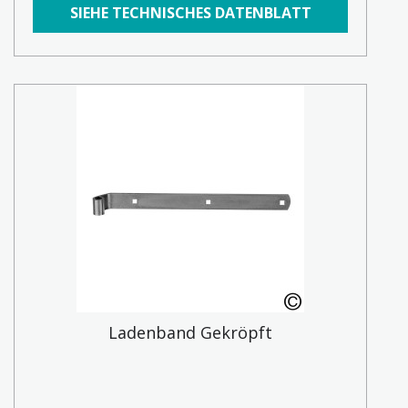
SIEHE TECHNISCHES DATENBLATT
Ladenband Gekröpft