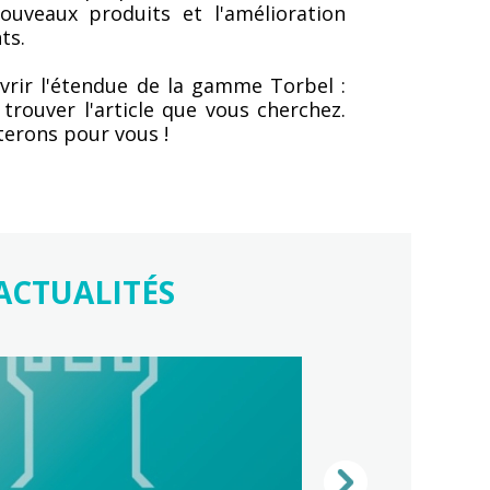
nouveaux produits et l'amélioration
ts.
vrir l'étendue de la gamme Torbel :
 trouver l'article que vous cherchez.
terons pour vous !
ACTUALITÉS