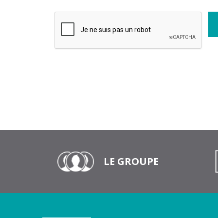
LE GROUPE