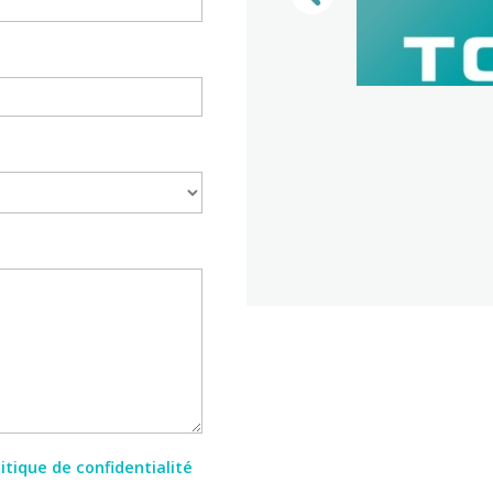
COULISSANT
itique de confidentialité