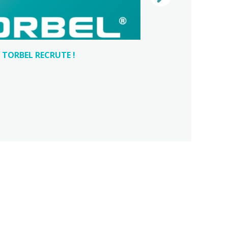
TORBEL RECRUTE !