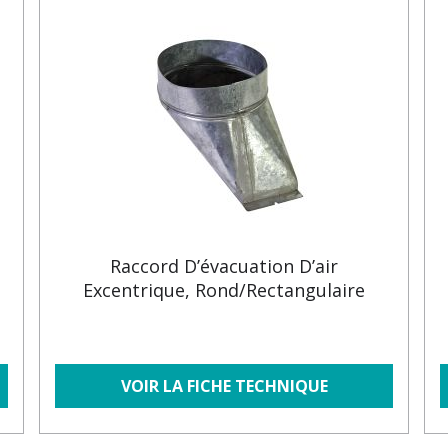
Raccord D’évacuation D’air
Excentrique, Rond/rectangulaire
VOIR LA FICHE TECHNIQUE