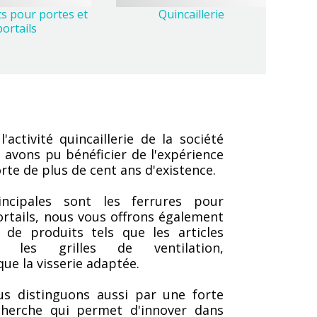
s pour portes et
Quincaillerie
portails
'activité quincaillerie de la société
 avons pu bénéficier de l'expérience
rte de plus de cent ans d'existence.
cipales sont les ferrures pour
ortails, nous vous offrons également
 de produits tels que les articles
e, les grilles de ventilation,
 que la visserie adaptée.
s distinguons aussi par une forte
herche qui permet d'innover dans