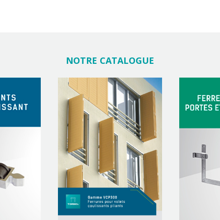
NOTRE CATALOGUE