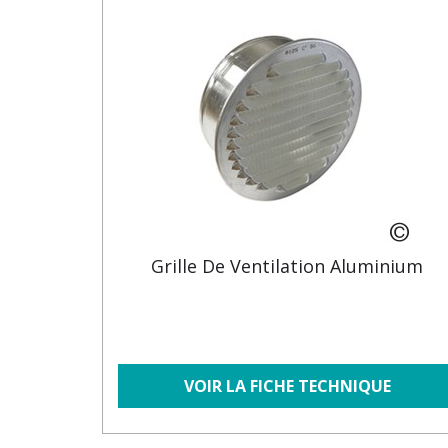
Grille De Ventilation Aluminium
VOIR LA FICHE TECHNIQUE