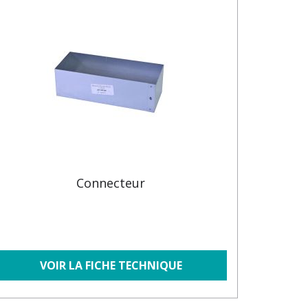
Connecteur
VOIR LA FICHE TECHNIQUE