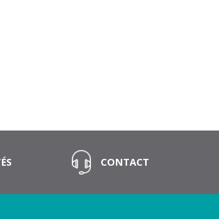
ÉS
CONTACT