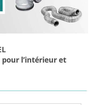
EL
pour l’intérieur et