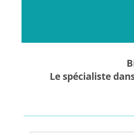
B
Le spécialiste dan