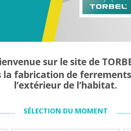
ienvenue sur le site de TORB
s la fabrication de ferrements 
l’extérieur de l’habitat.
SÉLECTION DU MOMENT