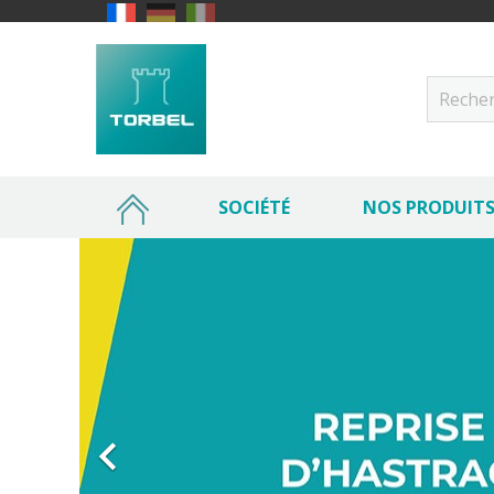
SOCIÉTÉ
NOS PRODUIT
