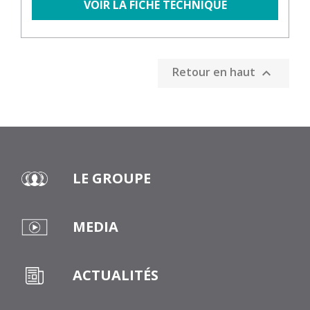
VOIR LA FICHE TECHNIQUE
Retour en haut

LE GROUPE
MEDIA
ACTUALITÉS