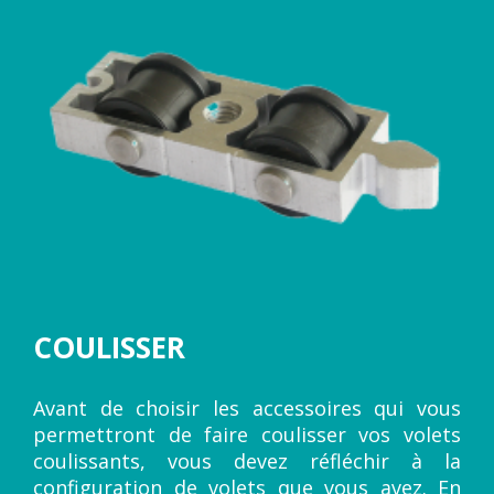
COULISSER
Avant de choisir les accessoires qui vous
permettront de faire coulisser vos volets
coulissants, vous devez réfléchir à la
configuration de volets que vous avez. En