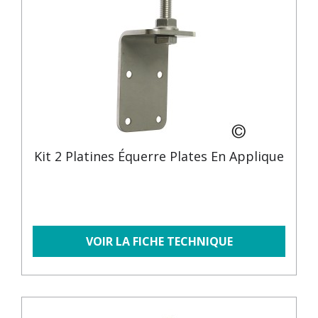
Kit 2 Platines Équerre Plates En Applique
VOIR LA FICHE TECHNIQUE