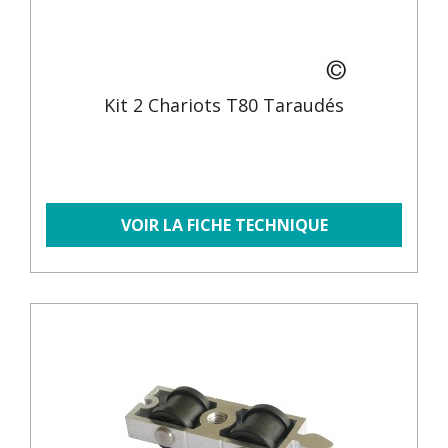
Kit 2 Chariots T80 Taraudés
VOIR LA FICHE TECHNIQUE