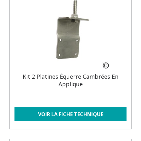
Kit 2 Platines Équerre Cambrées En
Applique
VOIR LA FICHE TECHNIQUE