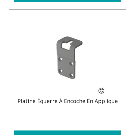
Platine Équerre À Encoche En Applique