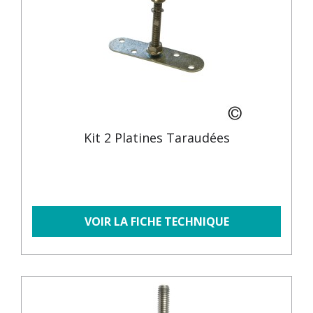
Kit 2 Platines Taraudées
VOIR LA FICHE TECHNIQUE