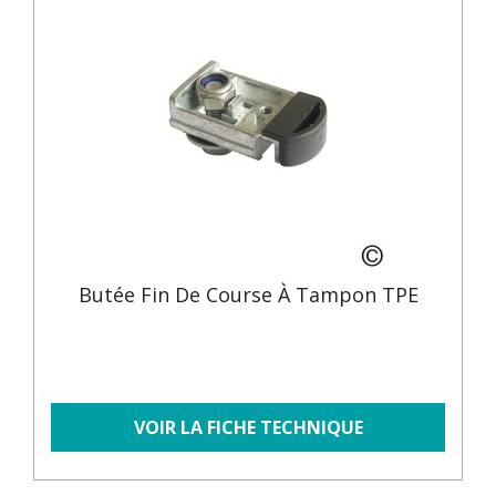
Butée Fin De Course À Tampon TPE
VOIR LA FICHE TECHNIQUE