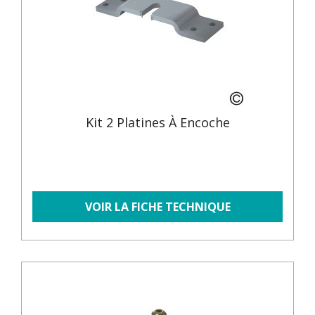
Kit 2 Platines À Encoche
VOIR LA FICHE TECHNIQUE