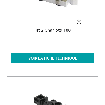
Kit 2 Chariots T80
VOIR LA FICHE TECHNIQUE