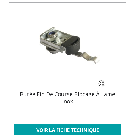
Butée Fin De Course Blocage À Lame
Inox
VOIR LA FICHE TECHNIQUE