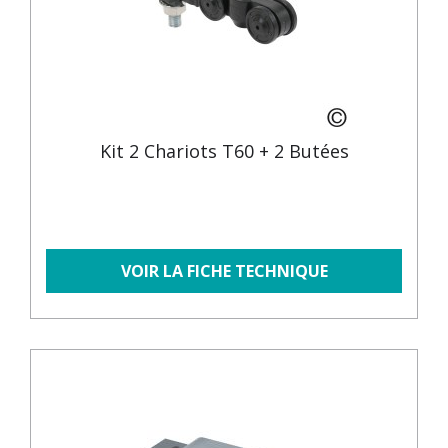
Kit 2 Chariots T60 + 2 Butées
VOIR LA FICHE TECHNIQUE