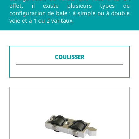
effet, il existe plusieurs types de
configuration de baie : à simple ou à double
voie et à 1 ou 2 vantaux.
COULISSER