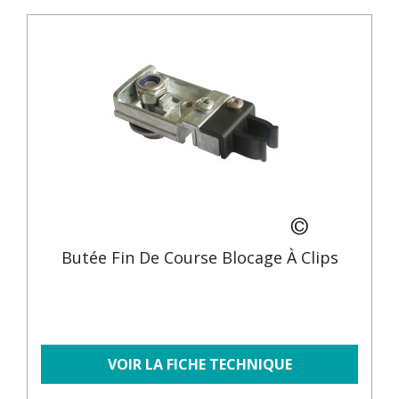
Butée Fin De Course Blocage À Clips
VOIR LA FICHE TECHNIQUE