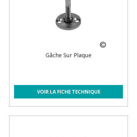
Gâche Sur Plaque
VOIR LA FICHE TECHNIQUE