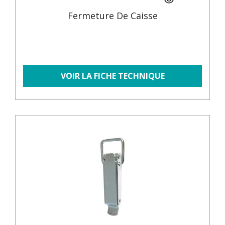
Fermeture De Caisse
VOIR LA FICHE TECHNIQUE