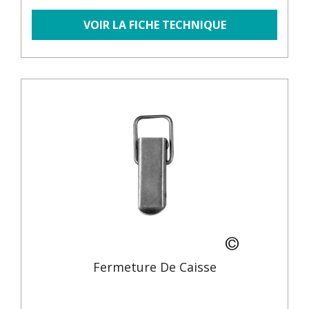
VOIR LA FICHE TECHNIQUE
Fermeture De Caisse