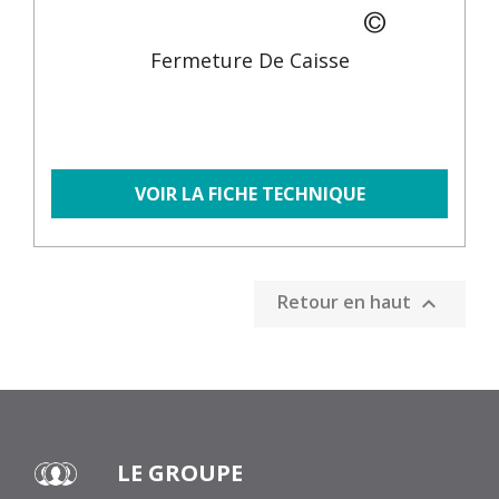
Fermeture De Caisse
VOIR LA FICHE TECHNIQUE
Retour en haut

LE GROUPE