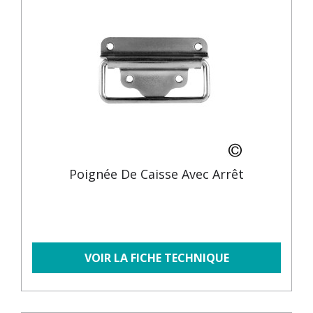
Poignée De Caisse Avec Arrêt
VOIR LA FICHE TECHNIQUE