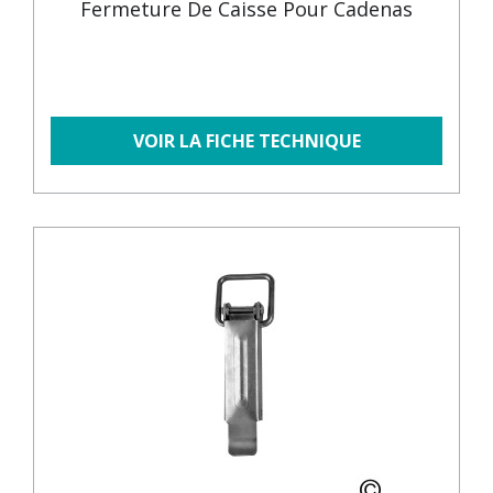
Fermeture De Caisse Pour Cadenas
VOIR LA FICHE TECHNIQUE