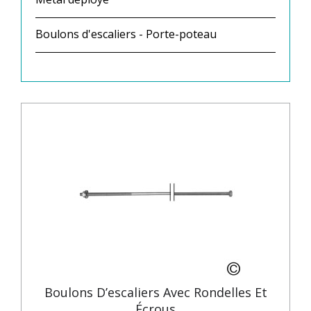
Boulons d'escaliers - Porte-poteau
Boulons D’escaliers Avec Rondelles Et
Écrous