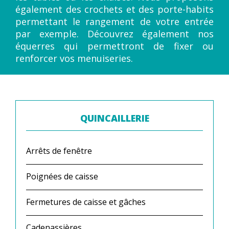
également des crochets et des porte-habits
permettant le rangement de votre entrée
par exemple. Découvrez également nos
équerres qui permettront de fixer ou
renforcer vos menuiseries.
QUINCAILLERIE
Arrêts de fenêtre
Poignées de caisse
Fermetures de caisse et gâches
Cadenassières