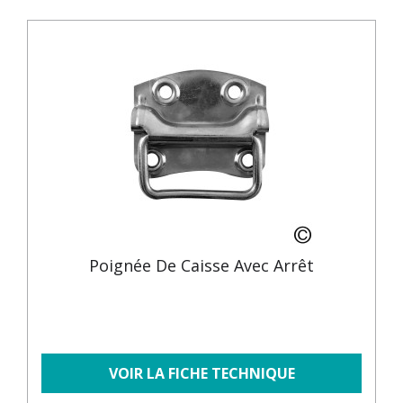
Poignée De Caisse Avec Arrêt
VOIR LA FICHE TECHNIQUE