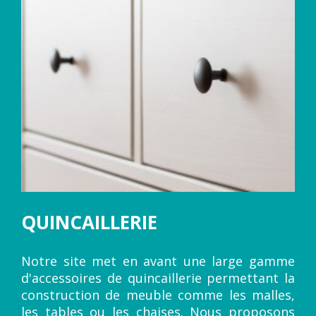
QUINCAILLERIE
Notre site met en avant une large gamme
d'accessoires de quincaillerie permettant la
construction de meuble comme les malles,
les tables ou les chaises. Nous proposons