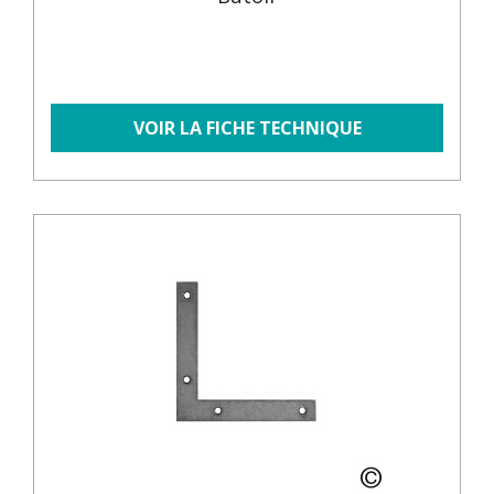
VOIR LA FICHE TECHNIQUE