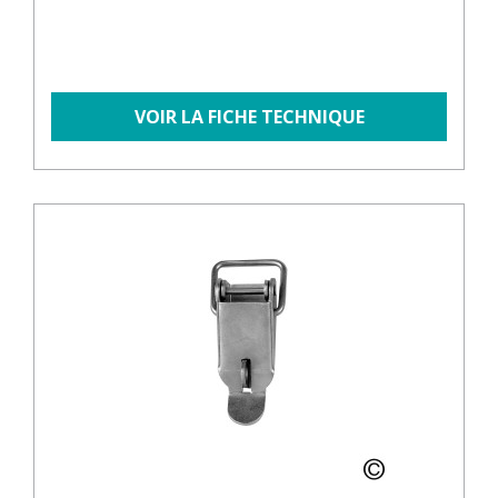
VOIR LA FICHE TECHNIQUE