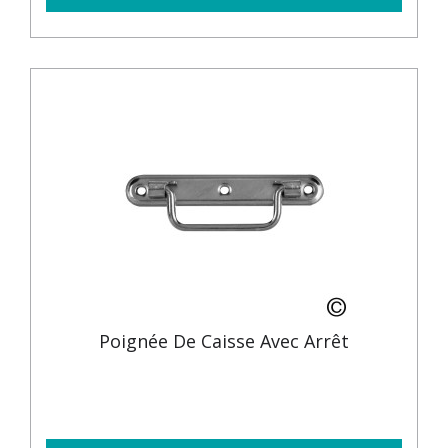
Poignée De Caisse Avec Arrêt