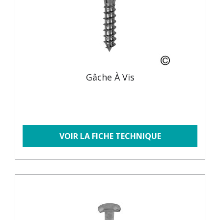
Gâche À Vis
VOIR LA FICHE TECHNIQUE