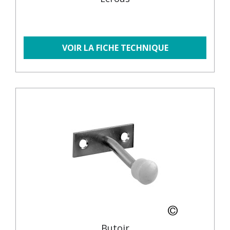
VOIR LA FICHE TECHNIQUE
Butoir