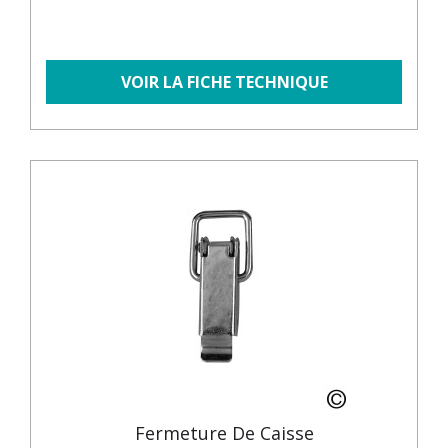
VOIR LA FICHE TECHNIQUE
Fermeture De Caisse