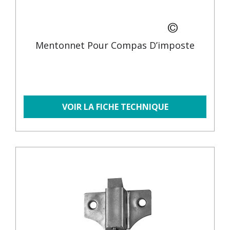
Mentonnet Pour Compas D’imposte
VOIR LA FICHE TECHNIQUE