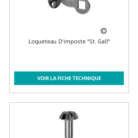
Loqueteau D'imposte "St. Gall"
VOIR LA FICHE TECHNIQUE