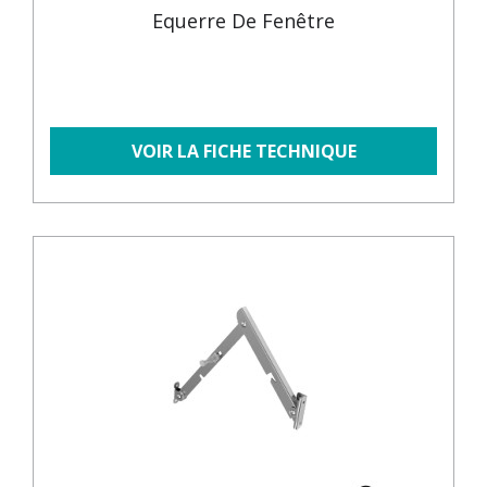
Equerre De Fenêtre
VOIR LA FICHE TECHNIQUE