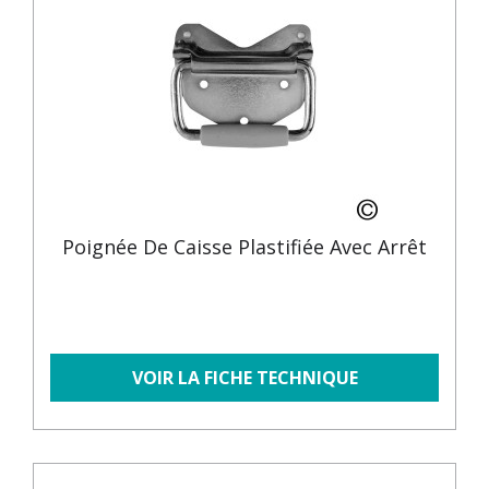
Poignée De Caisse Plastifiée Avec Arrêt
VOIR LA FICHE TECHNIQUE