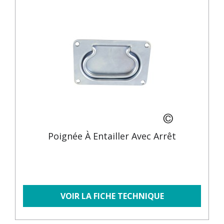
Poignée À Entailler Avec Arrêt
VOIR LA FICHE TECHNIQUE