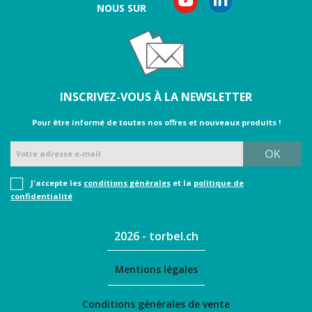
NOUS SUR
INSCRIVEZ-VOUS À LA NEWSLETTER
Pour être informé de toutes nos oﬀres et nouveaux produits !
J'accepte les
conditions générales
et la
politique de
confidentialité
2026 - torbel.ch
Mentions légales
Conditions générales de vente