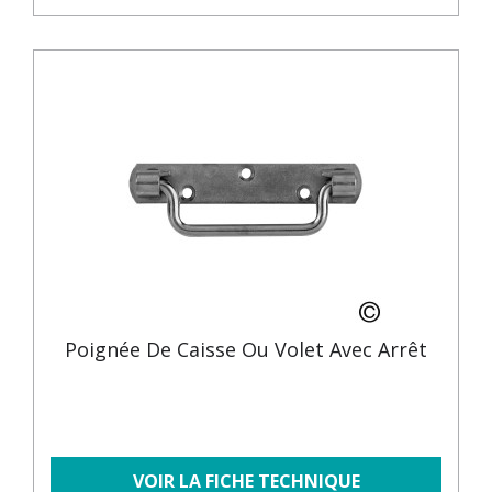
Poignée De Caisse Ou Volet Avec Arrêt
VOIR LA FICHE TECHNIQUE