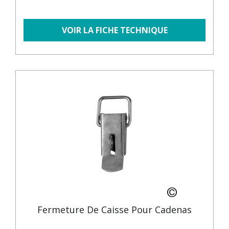
VOIR LA FICHE TECHNIQUE
Fermeture De Caisse Pour Cadenas