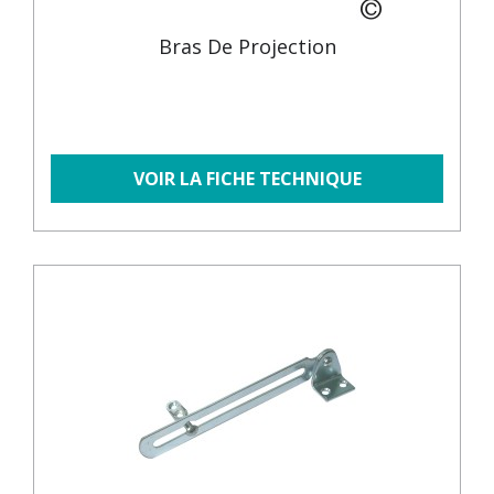
Bras De Projection
VOIR LA FICHE TECHNIQUE