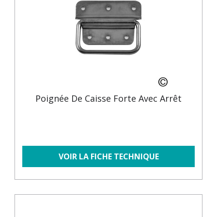
Poignée De Caisse Forte Avec Arrêt
VOIR LA FICHE TECHNIQUE