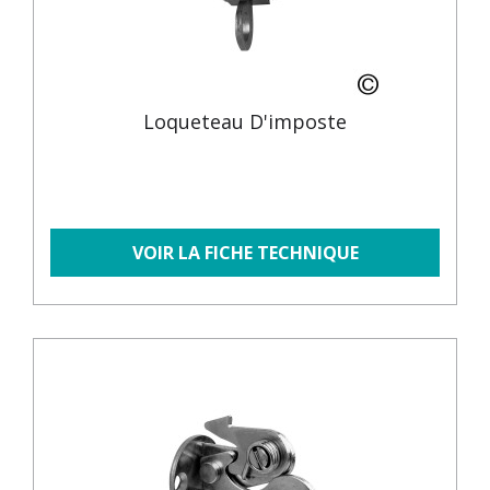
Loqueteau D'imposte
VOIR LA FICHE TECHNIQUE