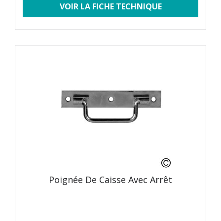
VOIR LA FICHE TECHNIQUE
Poignée De Caisse Avec Arrêt