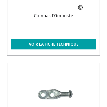
Compas D'imposte
VOIR LA FICHE TECHNIQUE