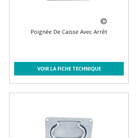
Poignée De Caisse Avec Arrêt
VOIR LA FICHE TECHNIQUE