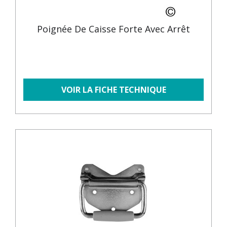
Poignée De Caisse Forte Avec Arrêt
VOIR LA FICHE TECHNIQUE