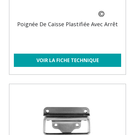
Poignée De Caisse Plastifiée Avec Arrêt
VOIR LA FICHE TECHNIQUE