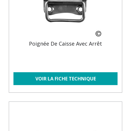
Poignée De Caisse Avec Arrêt
VOIR LA FICHE TECHNIQUE