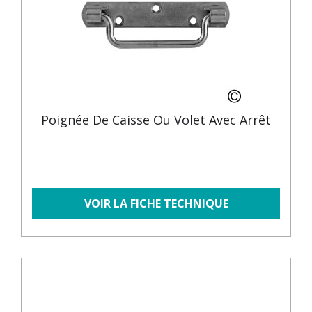
Poignée De Caisse Ou Volet Avec Arrêt
VOIR LA FICHE TECHNIQUE