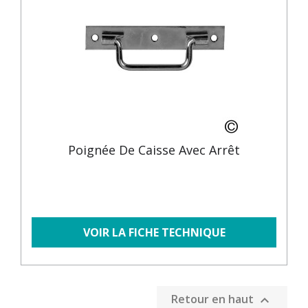
Poignée De Caisse Avec Arrêt
VOIR LA FICHE TECHNIQUE
Retour en haut
