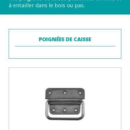
à entailler dans le bois ou pas.
POIGNÉES DE CAISSE