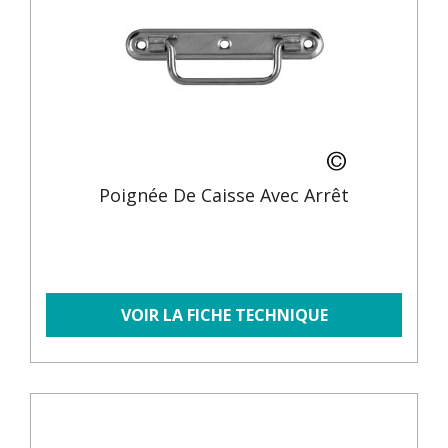
Poignée De Caisse Avec Arrêt
VOIR LA FICHE TECHNIQUE