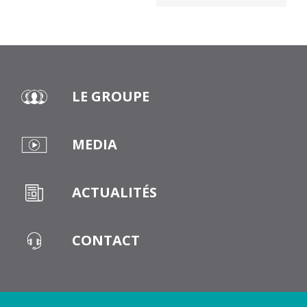
LE GROUPE
MEDIA
ACTUALITÉS
CONTACT