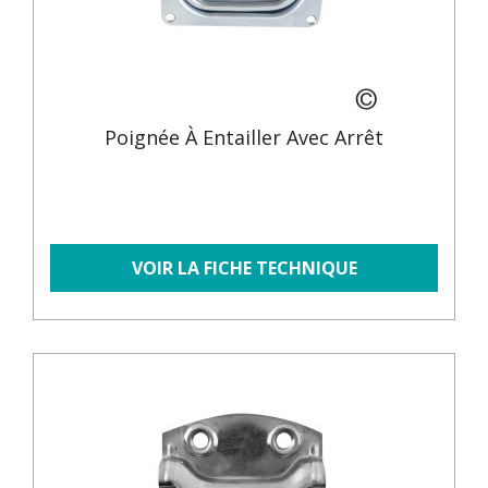
Poignée À Entailler Avec Arrêt
VOIR LA FICHE TECHNIQUE