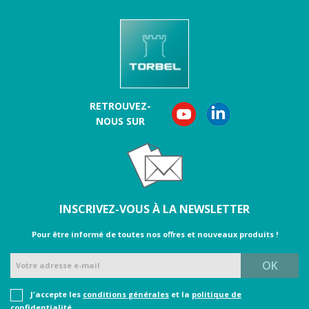
RETROUVEZ-
NOUS SUR
INSCRIVEZ-VOUS À LA NEWSLETTER
Pour être informé de toutes nos oﬀres et nouveaux produits !
J'accepte les
conditions générales
et la
politique de
confidentialité