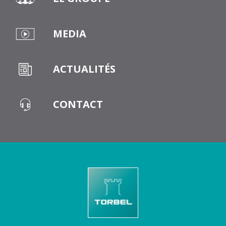
MEDIA
ACTUALITÉS
CONTACT