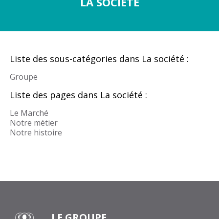
LA SOCIÉTÉ
Liste des sous-catégories dans La société :
Groupe
Liste des pages dans La société :
Le Marché
Notre métier
Notre histoire
LE GROUPE