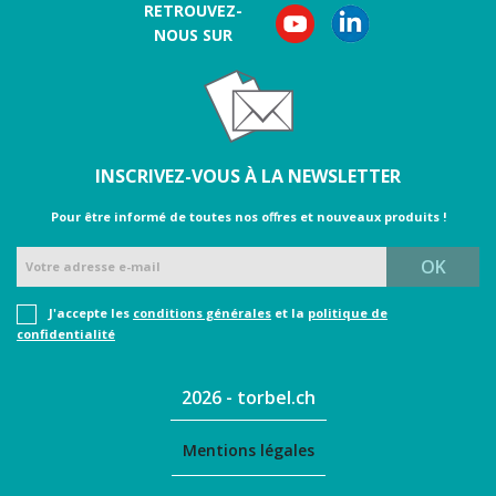
RETROUVEZ-
NOUS SUR
INSCRIVEZ-VOUS À LA NEWSLETTER
Pour être informé de toutes nos oﬀres et nouveaux produits !
J'accepte les
conditions générales
et la
politique de
confidentialité
2026 - torbel.ch
Mentions légales