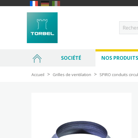
SOCIÉTÉ
NOS PRODUIT
Accueil
Grilles de ventilation
SPIRO conduits circu