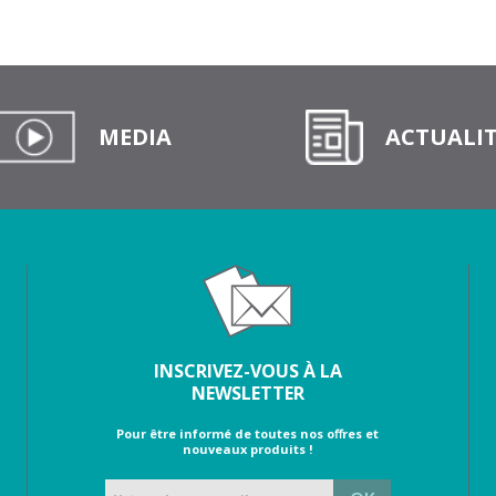
MEDIA
ACTUALIT
INSCRIVEZ-VOUS À LA
NEWSLETTER
Pour être informé de toutes nos oﬀres et
nouveaux produits !