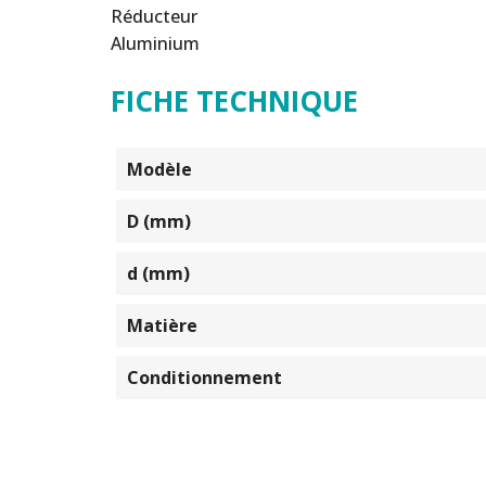
Réducteur
Aluminium
FICHE TECHNIQUE
Modèle
D (mm)
d (mm)
Matière
Conditionnement