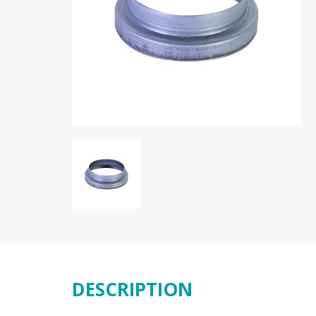
DESCRIPTION