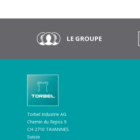
LE GROUPE
Torbel Industrie AG
Chemin du Repos 9
CH-2710 TAVANNES
Suisse