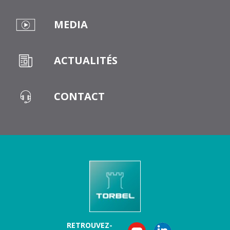
MEDIA
ACTUALITÉS
CONTACT
RETROUVEZ-