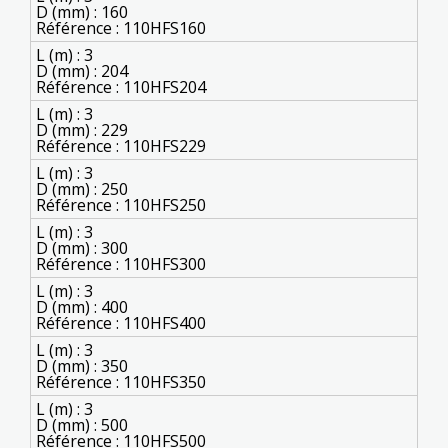
D (mm) : 160
Référence : 110HFS160
L (m) : 3
D (mm) : 204
Référence : 110HFS204
L (m) : 3
D (mm) : 229
Référence : 110HFS229
L (m) : 3
D (mm) : 250
Référence : 110HFS250
L (m) : 3
D (mm) : 300
Référence : 110HFS300
L (m) : 3
D (mm) : 400
Référence : 110HFS400
L (m) : 3
D (mm) : 350
Référence : 110HFS350
L (m) : 3
D (mm) : 500
Référence : 110HFS500