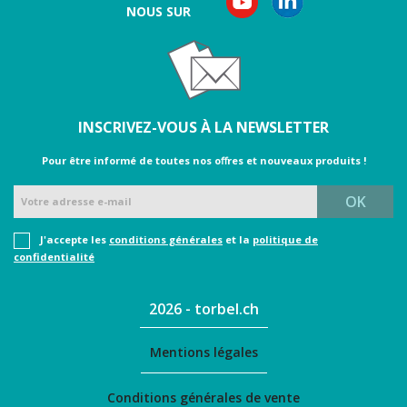
NOUS SUR
INSCRIVEZ-VOUS À LA NEWSLETTER
Pour être informé de toutes nos oﬀres et nouveaux produits !
J'accepte les
conditions générales
et la
politique de
confidentialité
2026 - torbel.ch
Mentions légales
Conditions générales de vente