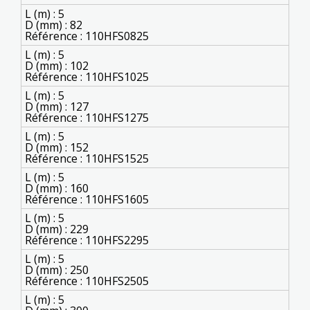
L (m) : 5
D (mm) : 82
Référence : 110HFS0825
L (m) : 5
D (mm) : 102
Référence : 110HFS1025
L (m) : 5
D (mm) : 127
Référence : 110HFS1275
L (m) : 5
D (mm) : 152
Référence : 110HFS1525
L (m) : 5
D (mm) : 160
Référence : 110HFS1605
L (m) : 5
D (mm) : 229
Référence : 110HFS2295
L (m) : 5
D (mm) : 250
Référence : 110HFS2505
L (m) : 5