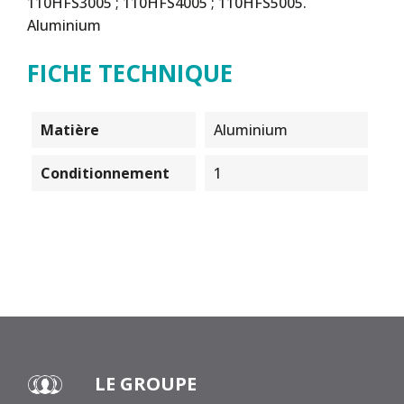
110HFS3005 ; 110HFS4005 ; 110HFS5005.
Aluminium
FICHE TECHNIQUE
Matière
Aluminium
Conditionnement
1
LE GROUPE