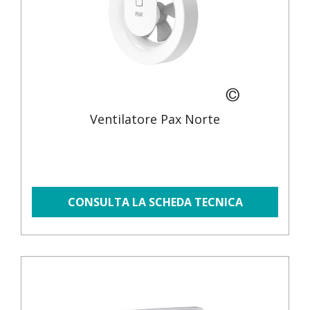
Ventilatore Pax Norte
CONSULTA LA SCHEDA TECNICA