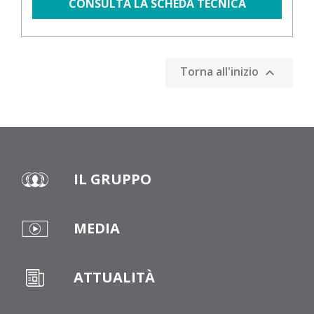
CONSULTA LA SCHEDA TECNICA
Torna all'inizio

IL GRUPPO
MEDIA
ATTUALITÀ