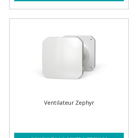
Ventilateur Zephyr