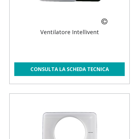
Ventilatore Intellivent
CONSULTA LA SCHEDA TECNICA