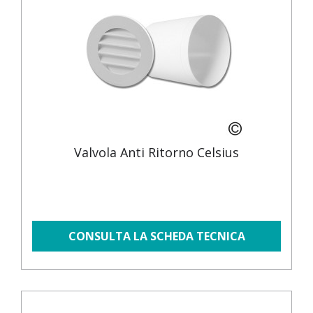
Valvola Anti Ritorno Celsius
CONSULTA LA SCHEDA TECNICA