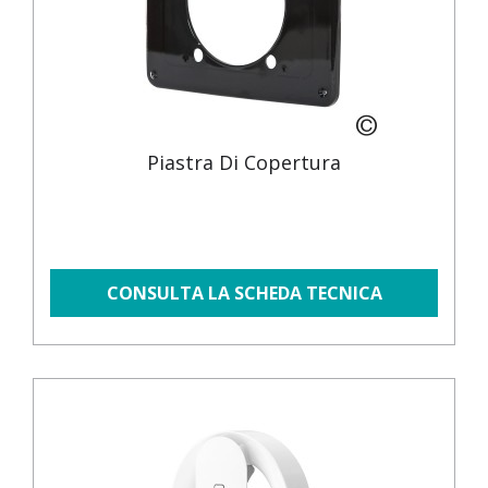
Piastra Di Copertura
CONSULTA LA SCHEDA TECNICA