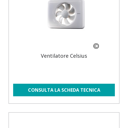
Ventilatore Celsius
CONSULTA LA SCHEDA TECNICA