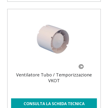
Ventilatore Tubo / Temporizzazione
VKOT
CONSULTA LA SCHEDA TECNICA