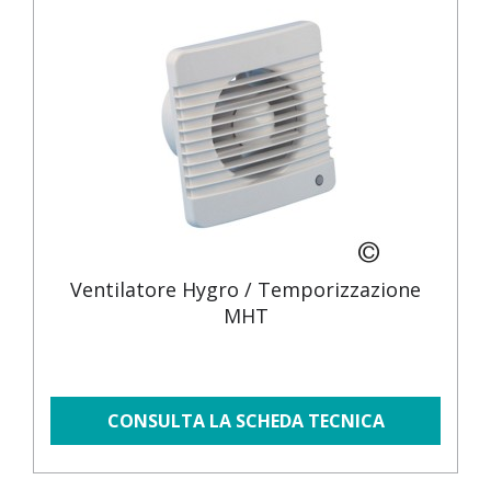
Ventilatore Hygro / Temporizzazione
MHT
CONSULTA LA SCHEDA TECNICA