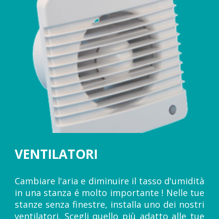
VENTILATORI
Cambiare l'aria e diminuire il tasso d'umidità
in una stanza é molto importante ! Nelle tue
stanze senza finestre, installa uno dei nostri
ventilatori. Scegli quello più adatto alle tue