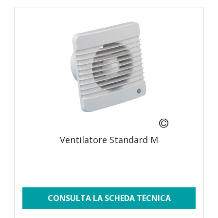
Ventilatore Standard M
CONSULTA LA SCHEDA TECNICA