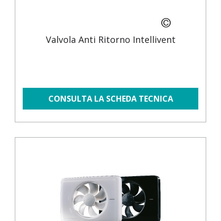
Valvola Anti Ritorno Intellivent
CONSULTA LA SCHEDA TECNICA