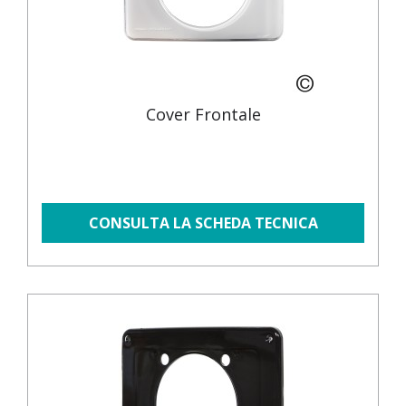
Cover Frontale
CONSULTA LA SCHEDA TECNICA