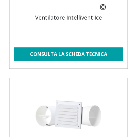
Ventilatore Intellivent Ice
CONSULTA LA SCHEDA TECNICA