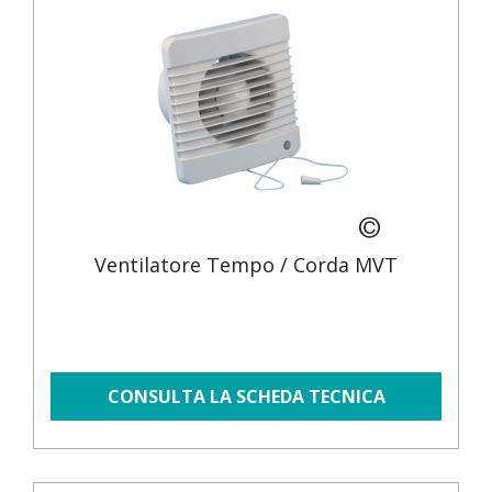
Ventilatore Tempo / Corda MVT
CONSULTA LA SCHEDA TECNICA