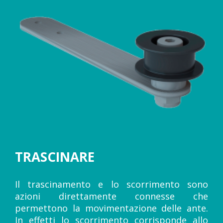
TRASCINARE
Il trascinamento e lo scorrimento sono
azioni direttamente connesse che
permettono la movimentazione delle ante.
In effetti lo scorrimento corrisponde allo