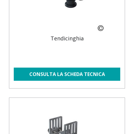
Tendicinghia
CONSULTA LA SCHEDA TECNICA