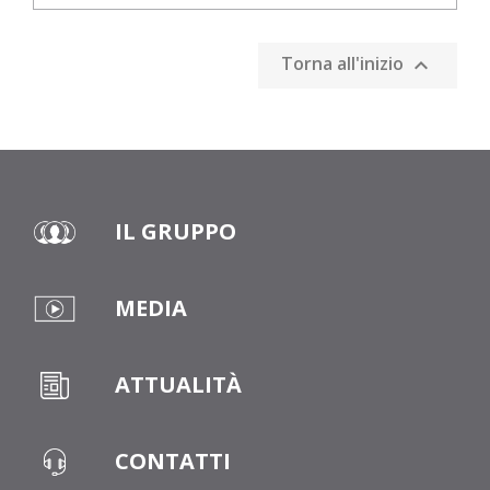
Torna all'inizio

IL GRUPPO
MEDIA
ATTUALITÀ
CONTATTI