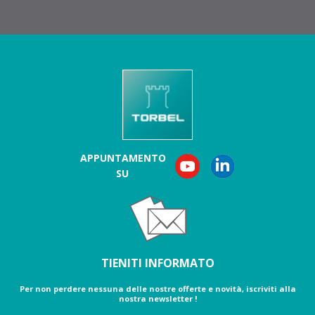
APPUNTAMENTO
SU
TIENITI INFORMATO
Per non perdere nessuna delle nostre offerte e novità, iscriviti alla
nostra newsletter !