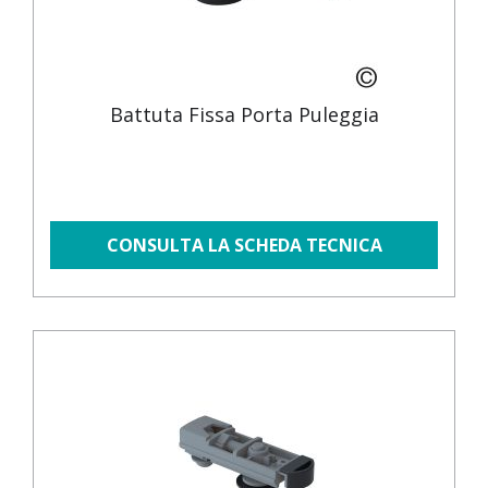
Battuta Fissa Porta Puleggia
CONSULTA LA SCHEDA TECNICA