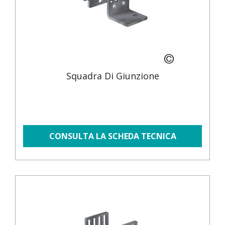
Squadra Di Giunzione
CONSULTA LA SCHEDA TECNICA