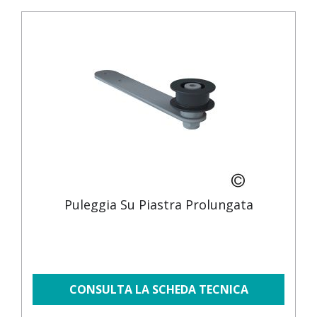
Puleggia Su Piastra Prolungata
CONSULTA LA SCHEDA TECNICA