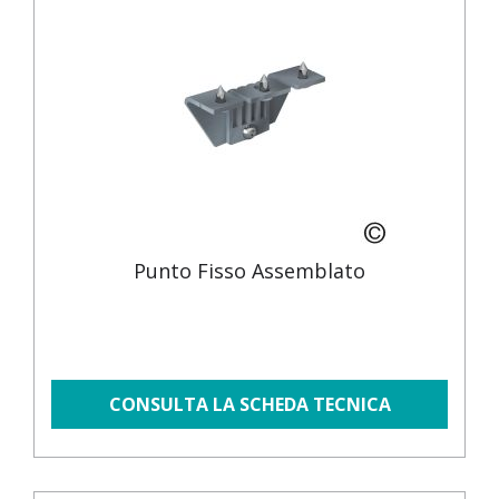
Punto Fisso Assemblato
CONSULTA LA SCHEDA TECNICA