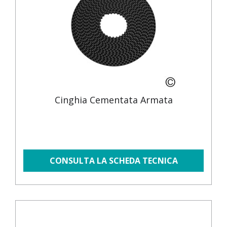
Cinghia Cementata Armata
CONSULTA LA SCHEDA TECNICA