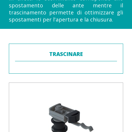
spostamento delle ante mentre il
trascinamento permette di ottimizzare gli
spostamenti per l'apertura e la chiusura.
TRASCINARE