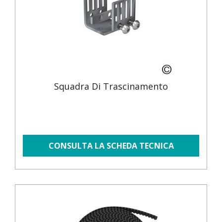
Squadra Di Trascinamento
CONSULTA LA SCHEDA TECNICA