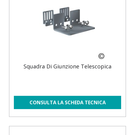
Squadra Di Giunzione Telescopica
CONSULTA LA SCHEDA TECNICA