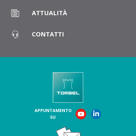
ATTUALITÀ
CONTATTI
APPUNTAMENTO
SU