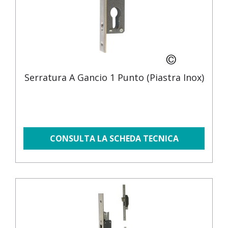
Serratura A Gancio 1 Punto (piastra Inox)
CONSULTA LA SCHEDA TECNICA