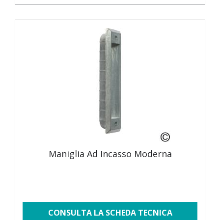
Maniglia Ad Incasso Moderna
CONSULTA LA SCHEDA TECNICA