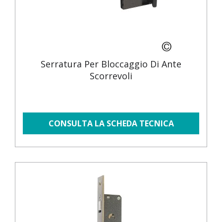
Serratura Per Bloccaggio Di Ante
Scorrevoli
CONSULTA LA SCHEDA TECNICA