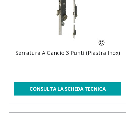
Serratura A Gancio 3 Punti (piastra Inox)
CONSULTA LA SCHEDA TECNICA