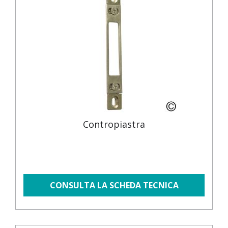
Contropiastra
CONSULTA LA SCHEDA TECNICA