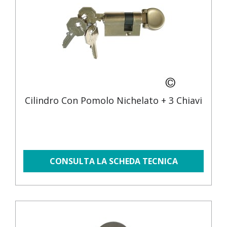
Cilindro Con Pomolo Nichelato + 3 Chiavi
CONSULTA LA SCHEDA TECNICA