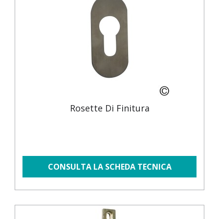
Rosette Di Finitura
CONSULTA LA SCHEDA TECNICA