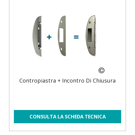
Contropiastra + Incontro Di Chiusura
CONSULTA LA SCHEDA TECNICA