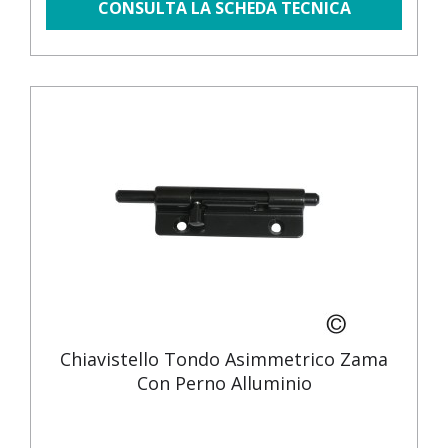
CONSULTA LA SCHEDA TECNICA
Chiavistello Tondo Asimmetrico Zama
Con Perno Alluminio