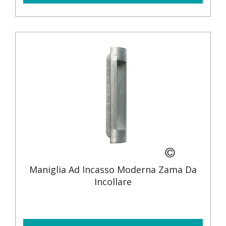
Maniglia Ad Incasso Moderna Zama Da
Incollare