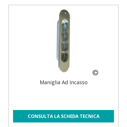
Maniglia Ad Incasso
CONSULTA LA SCHEDA TECNICA