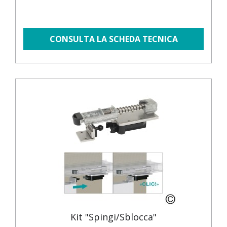
CONSULTA LA SCHEDA TECNICA
Kit "Spingi/Sblocca"