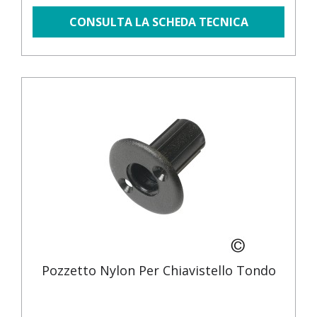
CONSULTA LA SCHEDA TECNICA
Pozzetto Nylon Per Chiavistello Tondo