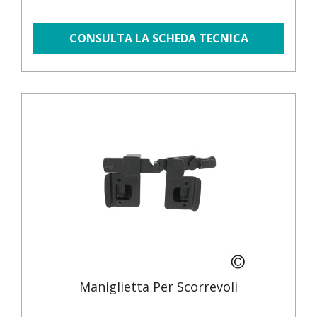
CONSULTA LA SCHEDA TECNICA
Maniglietta Per Scorrevoli