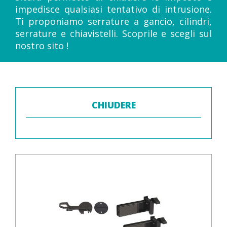
impedisce qualsiasi tentativo di intrusione.
Ti proponiamo serrature a gancio, cilindri,
serrature e chiavistelli. Scoprile e scegli sul
nostro sito !
CHIUDERE