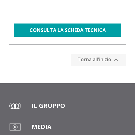
CONSULTA LA SCHEDA TECNICA
Torna all'inizio

IL GRUPPO
MEDIA