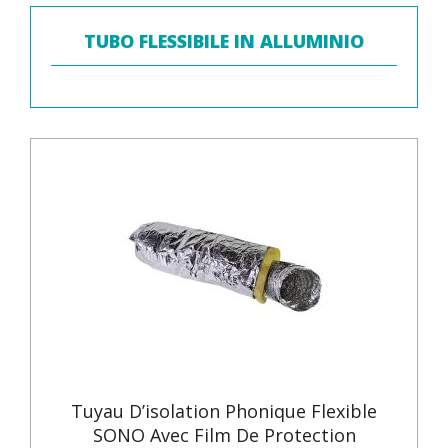
TUBO FLESSIBILE IN ALLUMINIO
Tuyau D’isolation Phonique Flexible
SONO Avec Film De Protection