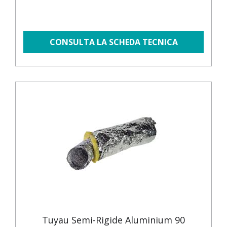
CONSULTA LA SCHEDA TECNICA
Tuyau Semi-Rigide Aluminium 90