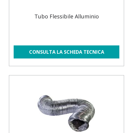
Tubo Flessibile Alluminio
CONSULTA LA SCHEDA TECNICA