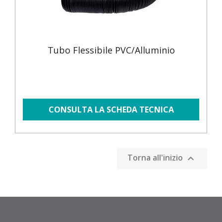
Tubo Flessibile PVC/alluminio
CONSULTA LA SCHEDA TECNICA
Torna all'inizio
