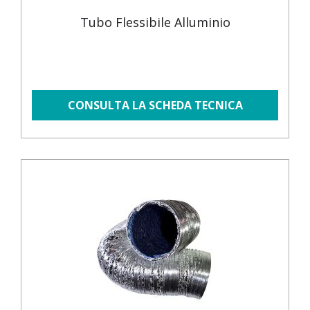
Tubo Flessibile Alluminio
CONSULTA LA SCHEDA TECNICA