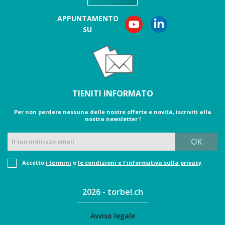
APPUNTAMENTO
SU
TIENITI INFORMATO
Per non perdere nessuna delle nostre offerte e novità, iscriviti alla
nostra newsletter !
Accetto
i termini
e
le condizioni e l'informativa sulla privacy
2026 - torbel.ch
Avviso legale