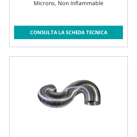
Microns, Non Inflammable
CONSULTA LA SCHEDA TECNICA