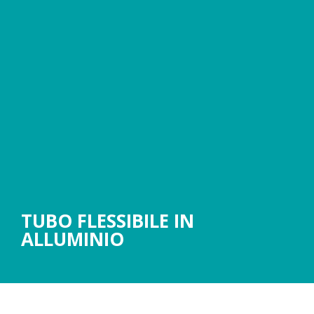
TUBO FLESSIBILE IN
ALLUMINIO