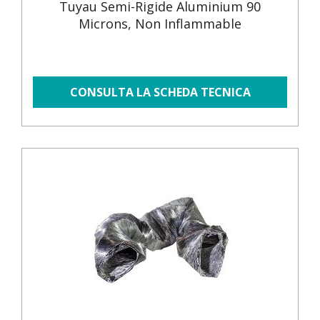
Tuyau Semi-Rigide Aluminium 90
Microns, Non Inflammable
CONSULTA LA SCHEDA TECNICA