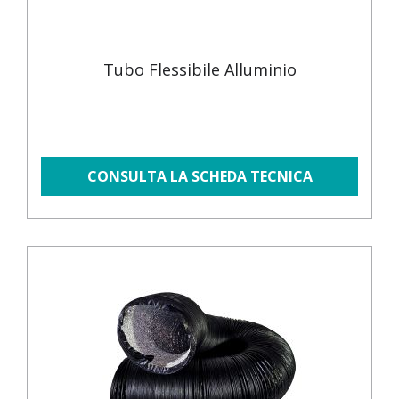
Tubo Flessibile Alluminio
CONSULTA LA SCHEDA TECNICA