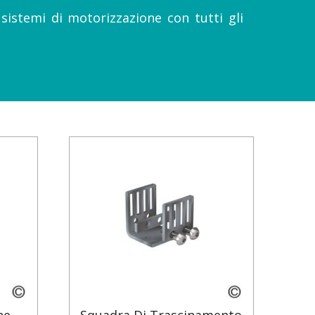
sistemi di motorizzazione con tutti gli