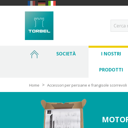
SOCIETÀ
I NOSTRI
PRODOTTI
Home
Accessori per persiane e frangisole scorrevoli
MOTOR